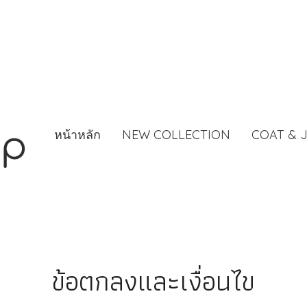
หน้าหลัก
NEW COLLECTION
COAT & 
ข้อตกลงและเงื่อนไข