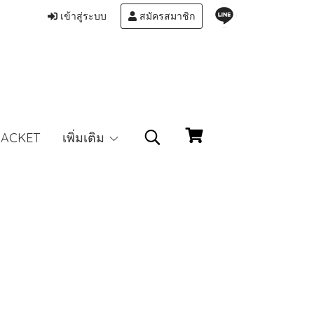
เข้าสู่ระบบ
สมัครสมาชิก
JACKET
เพิ่มเติม