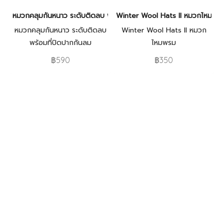
หมวกคลุมกันหนาว ระดับติดลบ พร้อมที่ปิดปากกันลม
Winter Wool Hats II หมวกไหมพร
หมวกคลุมกันหนาว ระดับติดลบ
Winter Wool Hats II หมวก
พร้อมที่ปิดปากกันลม
ไหมพรม
฿590
฿350