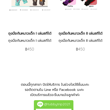
ถุงมือกันหนาวเด็ก I เล่นสกีได้
ถุงมือกันหนาวเด็ก II เล่นสกีได้
ถุงมือกันหนาวเด็ก I เล่นสกีได้
ถุงมือกันหนาวเด็ก II เล่นสกีได้
฿450
฿450
ตอนนี้ทุกสาขา ปิดให้บริการ ในช่วงโลว์ซีซั่นนะคะ
รอติดตามใน Line หรือ Facebook นะคะ
เปิดบริการแล้วจะรีบมาแจ้งลูกค้าค่ะ
@tubbytrip2021