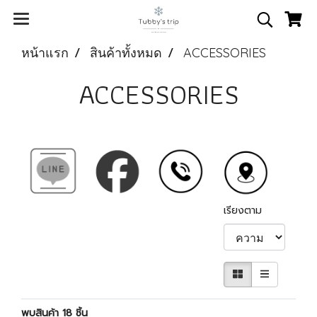
หน้าแรก
สินค้าทั้งหมด
ACCESSORIES
ACCESSORIES
เรียงตาม
พบสินค้า 18 ชิ้น