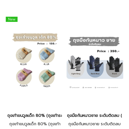
New
ถุงเท้าขนวูลเด็ก 80% (ถุงเท้าระดับติดลบ**)
ถุงมือกันหนาวชาย ระดับติดลบ (ทัชส
ถุงเท้าขนวูลเด็ก 80% (ถุงเท้า
ถุงมือกันหนาวชาย ระดับติดลบ