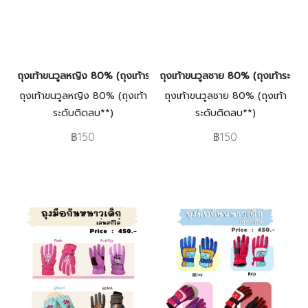
ถุงเท้าขนวูลหญิง 80% (ถุงเท้าระดับติดลบ**)
ถุงเท้าขนวูลชาย 80% (ถุงเท้าระดับ
ถุงเท้าขนวูลหญิง 80% (ถุงเท้า
ถุงเท้าขนวูลชาย 80% (ถุงเท้า
ระดับติดลบ**)
ระดับติดลบ**)
฿150
฿150