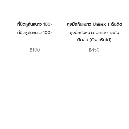
ที่ปิดหูกันหนาว 100-
ถุงมือกันหนาว Unisex ระดับติดลบ (
ที่ปิดหูกันหนาว 100-
ถุงมือกันหนาว Unisex ระดับ
ติดลบ (ทัชสกรีนได้)
฿100
฿450