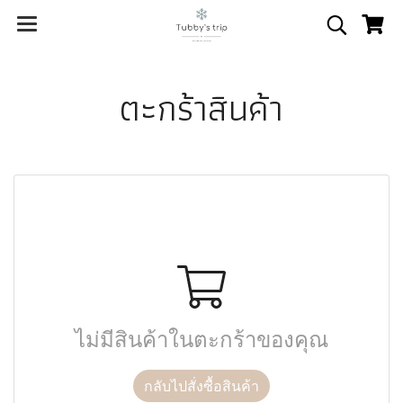
ตะกร้าสินค้า
ไม่มีสินค้าในตะกร้าของคุณ
กลับไปสั่งซื้อสินค้า