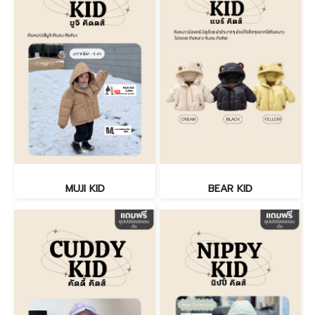
MUJI KID
BEAR KID