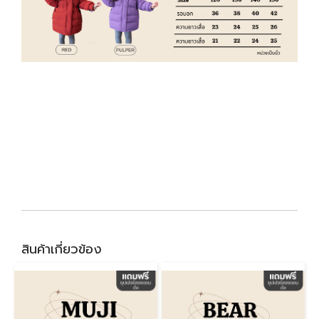
สินค้าเกี่ยวข้อง