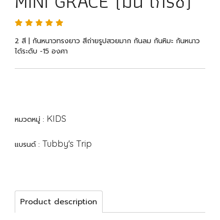
MINI GRACE (มินิ เกรซ)
2 สี | กันหนาวทรงยาว สีถ่ายรูปสวยมาก กันลม กันหิมะ กันหนาว
ได้ระดับ -15 องศา
KIDS
หมวดหมู่ :
Tubby's Trip
แบรนด์ :
Product description