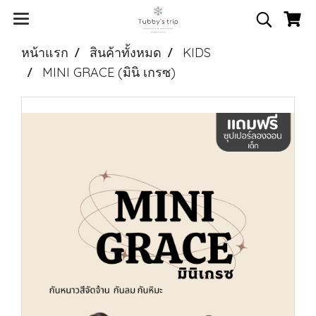
หน้าแรก
สินค้าทั้งหมด
KIDS
MINI GRACE (มินิ เกรซ)