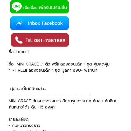
ซื้อ 1 แถม 1
ซื้อ MINI GRACE ..1 ตัว ฟรี!! ลองจอนเด็ก 1 ชุด คุ้มสุดคุ้ม.
* + FREE!! ลองจอนเด็ก 1 ชุด มูลค่า 890- ฟรีทันที
คุ้มกว่านี้ไม่มีอีกแล้วว
----------------------------------------------
MINI GRACE กันหนาวทรงยาว สีถ่ายรูปสวยมาก กันลม กันหิมะ
กันหนาวได้ระดับ -15 องศา
รายละเอียด
- กันหนาวทรงยาว