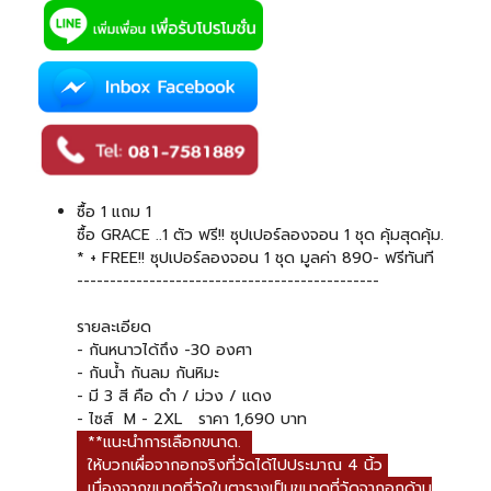
ซื้อ 1 แถม 1
ซื้อ GRACE ..1 ตัว ฟรี!! ซุปเปอร์ลองจอน 1 ชุด คุ้มสุดคุ้ม.
* + FREE!! ซุปเปอร์ลองจอน 1 ชุด มูลค่า 890- ฟรีทันที
----------------------------------------------
รายละเอียด
- กันหนาวได้ถึง -30 องศา
- กันน้ำ กันลม กันหิมะ
- มี 3 สี คือ ดำ / ม่วง / แดง
- ไซส์ M - 2XL ราคา 1,690 บาท
**แนะนำการเลือกขนาด.
ให้บวกเผื่อจากอกจริงที่วัดได้ไปประมาณ 4 นิ้ว
เนื่องจากขนาดที่วัดในตารางเป็นขนาดที่วัดจากอกด้าน