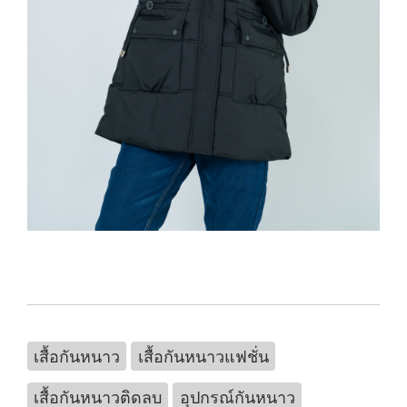
เสื้อกันหนาว
เสื้อกันหนาวแฟชั่น
เสื้อกันหนาวติดลบ
อุปกรณ์กันหนาว