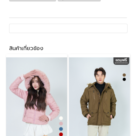
สินค้าเกี่ยวข้อง