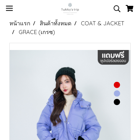
หน้าแรก
สินค้าทั้งหมด
COAT & JACKET
GRACE (เกรซ)