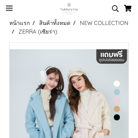
หน้าแรก
สินค้าทั้งหมด
NEW COLLECTION
ZERRA (เซียร่า)