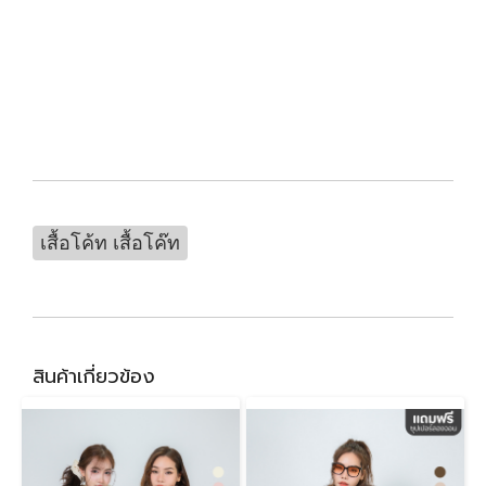
เสื้อโค้ท เสื้อโค๊ท
สินค้าเกี่ยวข้อง