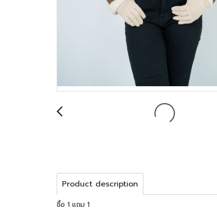
Product description
ซื้อ 1 แถม 1