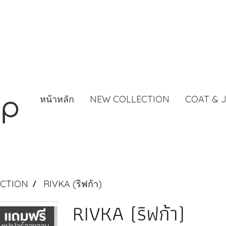
หน้าหลัก
NEW COLLECTION
COAT & 
CTION
RIVKA (ริฟก้า)
RIVKA (ริฟก้า)