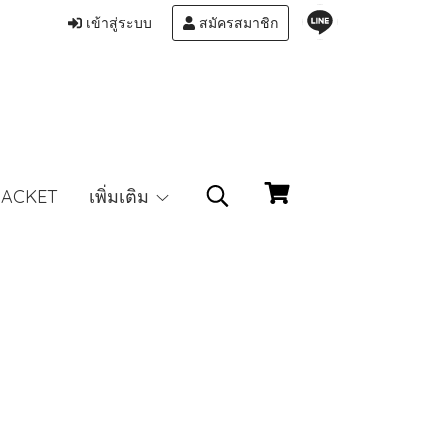
เข้าสู่ระบบ
สมัครสมาชิก
JACKET
เพิ่มเติม