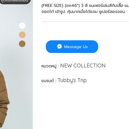
(FREE SIZE) (อก46") 3 สี ขนเฟอร์เล่นสีกับเสื้อ
ถอดได้ เข้ารูป. คุ้มมากเมื่อได้แถม ซูเปอร์ลองจอน
Message Us
NEW COLLECTION
หมวดหมู่ :
Tubby's Trip
แบรนด์ :