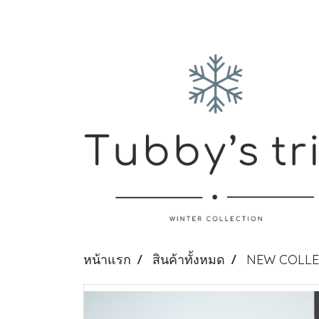
หน้าแรก
สินค้าทั้งหมด
NEW COLLE