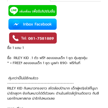
ซื้อ 1 แถม 1
ซื้อ RILEY KID ..1 ตัว ฟรี!! ลองจอนเด็ก 1 ชุด คุ้มสุดคุ้ม.
* + FREE!! ลองจอนเด็ก 1 ชุด มูลค่า 890- ฟรีทันที
คุ้มกว่านี้ไม่มีอีกแล้วว
----------------------------------------------
RILEY KID กันหนาวทรงยาว สไตล์อปป้ามาก เด็กผู้หญิงใส่ก็นูนา
น่ารักสุดๆ ยังกันหนาวได้ดีด้วยคะ ด้านในสไตล์ทูโทนตัดขาว กับสี
นอกโทนพาสเทล น่ารักไปหมดเลย