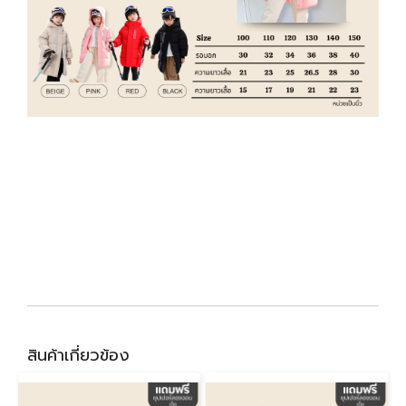
สินค้าเกี่ยวข้อง