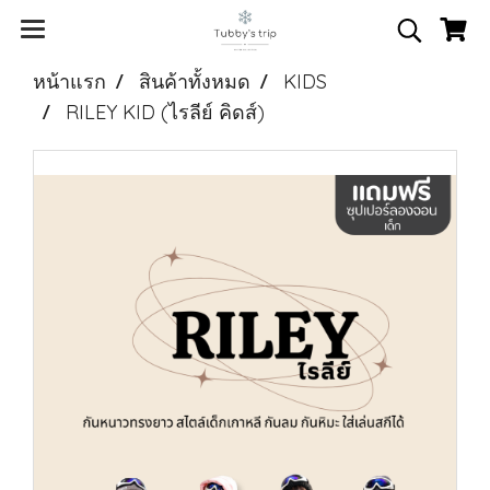
หน้าแรก
สินค้าทั้งหมด
KIDS
RILEY KID (ไรลีย์ คิดส์)