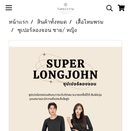
หน้าแรก
สินค้าทั้งหมด
เสื้อไหมพรม
ซูเปอร์ลองจอน ชาย/ หญิง