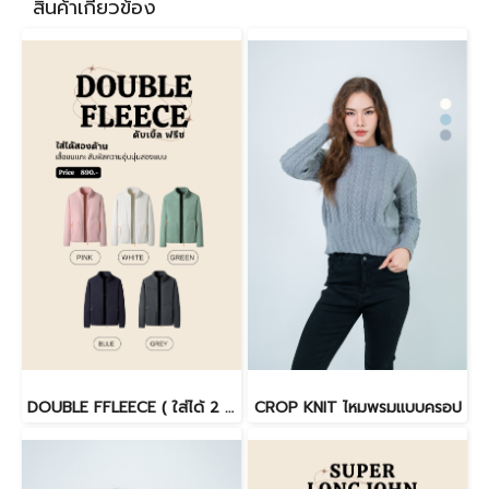
สินค้าเกี่ยวข้อง
DOUBLE FFLEECE ( ใส่ได้ 2 ด้าน)
CROP KNIT ไหมพรมแบบครอป