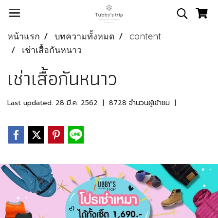
หน้าแรก
บทความทั้งหมด
content
เช่าเสื้อกันหนาว
เช่าเสื้อกันหนาว
Last updated: 28 มี.ค. 2562
|
8728 จำนวนผู้เข้าชม
|