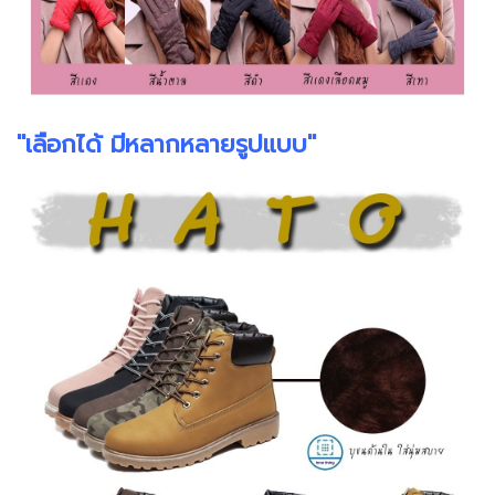
"เลือกได้ มีหลากหลายรูปแบบ"