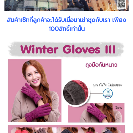
สินค้าเซ็ทที่ลูกค้าจะได้รับเมื่อมาเช่าชุดกับเรา เพียง
100สิทธิ์เท่านั้น