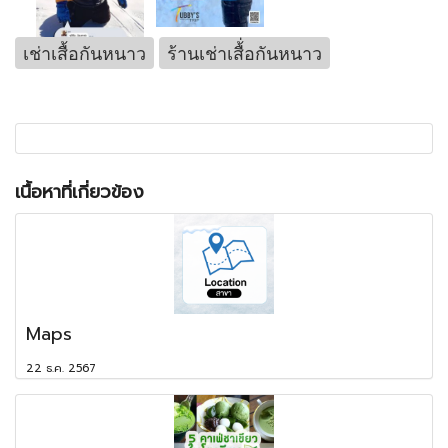
เช่าเสื้อกันหนาว
ร้านเช่าเสื้่อกันหนาว
เนื้อหาที่เกี่ยวข้อง
Maps
22 ธ.ค. 2567