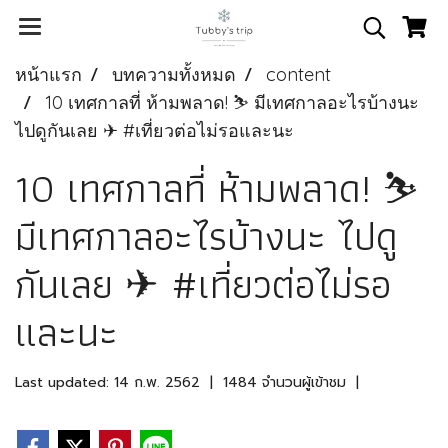
หน้าแรก
บทความทั้งหมด
content
10 เทศกาลที่ ห้ามพลาด! ⛷ มีเทศกาลอะไรบ้างนะ
ไปดูกันเลย ✈ #เที่ยวต่อไม่รอและนะ
10 เทศกาลที่ ห้ามพลาด! ⛷
มีเทศกาลอะไรบ้างนะ ไปดู
กันเลย ✈ #เที่ยวต่อไม่รอ
และนะ
Last updated: 14 ก.พ. 2562
|
1484 จำนวนผู้เข้าชม
|