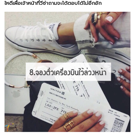
ใหดีเผื่อเจ้าหน้าที่วีซ่าถามจะได้ตอบได้ไม่อึกอัก