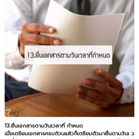
13.ยื่นเอกสารตามวันเวลาที่ กำหนด
เมื่อเตรียมเอกสารครบถ้วนแล้วก็เตรียมตัวมายื่นตามวันเ ว