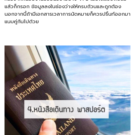
แล้วก็กรอก ข้อมูลลงในช่องว่างให้ครบถ้วนและถูกต้อง
นอกจากนี้ถ้ามีเอกสารเวลาการนัดหมายก็ควรปริ้นท์ออกมา
แนบคู่กันไปด้วย