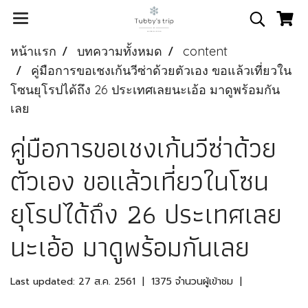
หน้าแรก
บทความทั้งหมด
content
คู่มือการขอเชงเก้นวีซ่าด้วยตัวเอง ขอแล้วเที่ยวใน
โซนยุโรปได้ถึง 26 ประเทศเลยนะเอ้อ มาดูพร้อมกัน
เลย
คู่มือการขอเชงเก้นวีซ่าด้วย
ตัวเอง ขอแล้วเที่ยวในโซน
ยุโรปได้ถึง 26 ประเทศเลย
นะเอ้อ มาดูพร้อมกันเลย
Last updated: 27 ส.ค. 2561
|
1375 จำนวนผู้เข้าชม
|