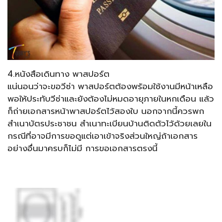
4.หนังสือเดินทาง พาสปอร์ต
แน่นอนว่าจะขอวีซ่า พาสปอร์ตต้องพร้อมใช้งานมีหน้าเหลือ
พอให้ประทับวีซ่าและยังต้องไม่หมดอายุภายในหกเดือน แล้ว
ก็ถ่ายเอกสารหน้าพาสปอร์ตไว้สองใบ นอกจากนี้ควรพก
สำเนาบัตรประชาชน สำเนาทะเบียนบ้านติดตัวไว้ด้วยเลยใน
กรณีที่อาจมีการขอดูแต่เอาเข้าจริงส่วนใหญ่ถ้าเอกสาร
อย่างอื่นมาครบก็ไม่มี การขอเอกสารตรงนี้