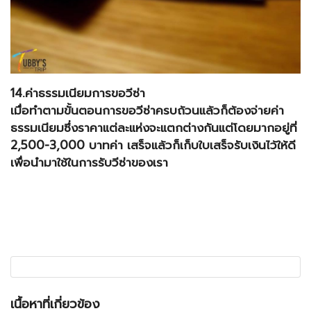
14.ค่าธรรมเนียมการขอวีซ่า
เมื่อทำตามขั้นตอนการขอวีซ่าครบถ้วนแล้วก็ต้องจ่ายค่า
ธรรมเนียมซึ่งราคาแต่ละแห่งจะแตกต่างกันแต่โดยมากอยู่ที่
2,500-3,000 บาทค่า เสร็จแล้วก็เก็บใบเสร็จรับเงินไว้ให้ดี
เพื่อนำมาใช้ในการรับวีซ่าของเรา
เนื้อหาที่เกี่ยวข้อง