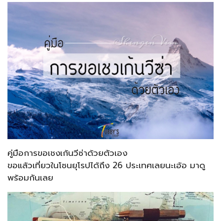
คู่มือการขอเชงเก้นวีซ่าด้วยตัวเอง
ขอแล้วเที่ยวในโซนยุโรปได้ถึง 26 ประเทศเลยนะเอ้อ มาดู
พร้อมกันเลย