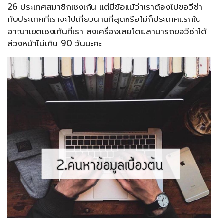
26 ประเทศสมาชิกเชงเก้น แต่มีข้อแม้ว่าเราต้องไปขอวีซ่า
กับประเทศที่เราจะไปเที่ยวนานที่สุดหรือไม่ก็ประเทศแรกใน
อาณาเขตเชงเก้นที่เรา ลงเครื่องเลยโดยสามารถขอวีซ่าได้
ล่วงหน้าไม่เกิน 90 วันนะคะ