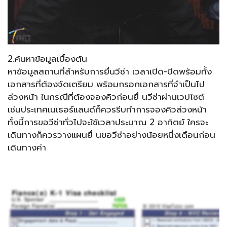
2.ค้นหาข้อมูลเบื้องต้น
หาข้อมูลสถานที่สำหรับการยื่นวีซ่า เวลาเปิด-ปิดพร้อมทั้ง
เอกสารที่ต้องจัดเตรียม พร้อมกรอกเอกสารที่จำเป็นไป
ล่วงหน้า ในกรณีที่ต้องจองคิวก่อนยื่ นวีซ่าผ่านเวปไซต์
เช่นประเทศเนเธอร์แลนด์ก็ควรรีบทำการจองคิวล่วงหน้า
ทั้งนี้การขอวีซ่าทั่วไปจะใช้เวลาประมาณ 2 อาทิตย์ ใครจะ
เดินทางก็ควรวางแผนยื่ นขอวีซ่าอย่างน้อยหนึ่งเดือนก่อน
เดินทางค่า