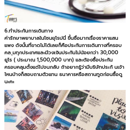
6.ทำประกันการเดินทาง
ค่ารักษาพยาบาลในโซนยุโรปนี่ ขึ้นชื่อมากเรื่องราคาแสน
แพง ดังนั้นที่ขาดไม่ได้เลยก็คือประกันการเดินทางที่ครอบ
คล ุมทุกประเทศและมีวงเงินประกันไม่น้อยกว่า 30,000
ยูโร ( ประมาณ 1,500,000 บาท) และต้องซื้อประกัน
ครอบคลุมตั้งแต่ไปจนกลับ ถ้าอยากรู้ว่ามีบริษัทประกั นเจ้า
ไหนบ้างก็สอบถามตัวแทน ธนาคารหรือสถานทูตก่อนซื้อดู
นะคะ